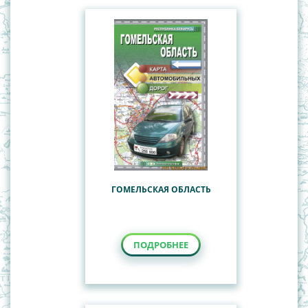
ГОМЕЛЬСКАЯ ОБЛАСТЬ
ПОДРОБНЕЕ