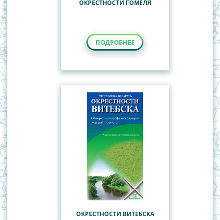
ОКРЕСТНОСТИ ГОМЕЛЯ
ПОДРОБНЕЕ
ОКРЕСТНОСТИ ВИТЕБСКА