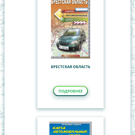
БРЕСТСКАЯ ОБЛАСТЬ
ПОДРОБНЕЕ