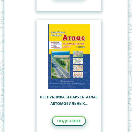
РЕСПУБЛИКА БЕЛАРУСЬ. АТЛАС
АВТОМОБИЛЬНЫХ...
ПОДРОБНЕЕ