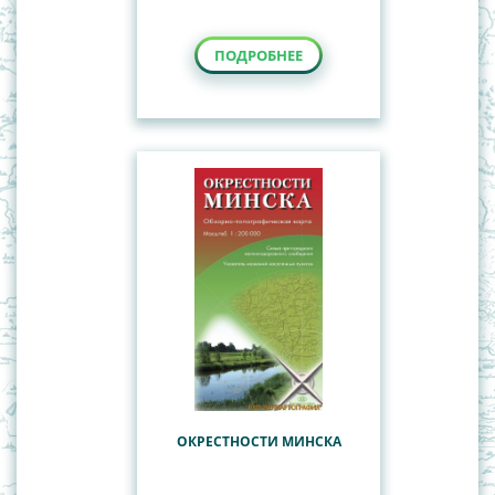
ПОДРОБНЕЕ
ОКРЕСТНОСТИ МИНСКА