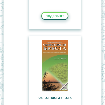
ПОДРОБНЕЕ
ОКРЕСТНОСТИ БРЕСТА