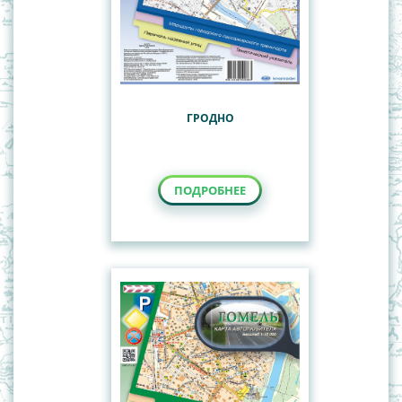
ГРОДНО
ПОДРОБНЕЕ