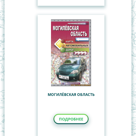
МОГИЛЁВСКАЯ ОБЛАСТЬ
ПОДРОБНЕЕ