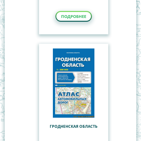
ПОДРОБНЕЕ
ГРОДНЕНСКАЯ ОБЛАСТЬ