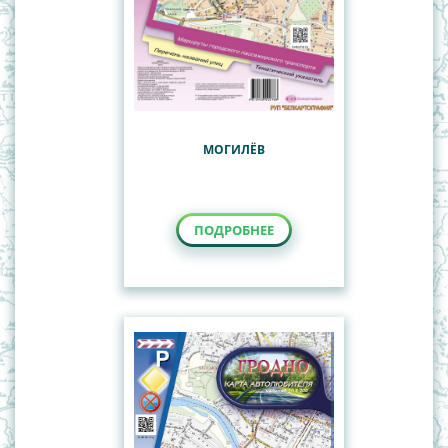
МОГИЛЁВ
ПОДРОБНЕЕ