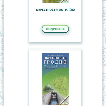
ОКРЕСТНОСТИ МОГИЛЁВА
ПОДРОБНЕЕ