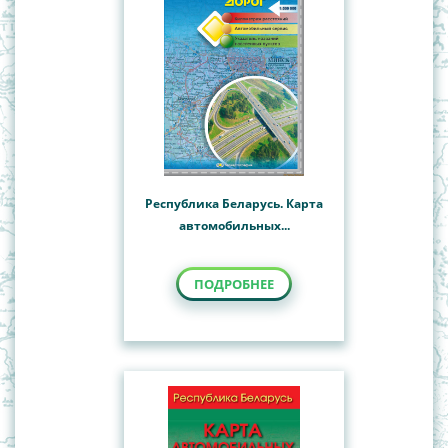
Республика Беларусь. Карта
автомобильных...
ПОДРОБНЕЕ