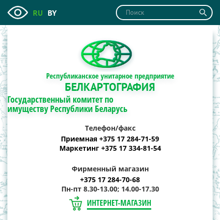
RU
BY
Республиканское унитарное предприятие
БЕЛКАРТОГРАФИЯ
Государственный комитет по
имуществу Республики Беларусь
Телефон/факс
Приемная +375 17 284-71-59
Маркетинг +375 17 334-81-54
Фирменный магазин
+375 17 284-70-68
Пн-пт 8.30-13.00; 14.00-17.30
ИНТЕРНЕТ-МАГАЗИН