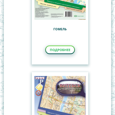
ГОМЕЛЬ
ПОДРОБНЕЕ