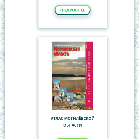
ПОДРОБНЕЕ
АТЛАС МОГИЛЁВСКОЙ
ОБЛАСТИ