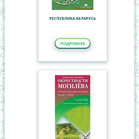
РЕСПУБЛИКА БЕЛАРУСЬ
ПОДРОБНЕЕ