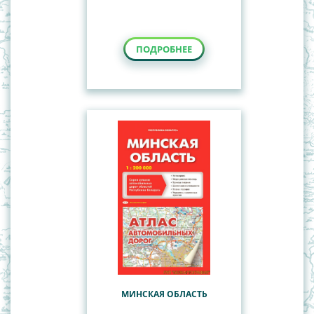
ПОДРОБНЕЕ
МИНСКАЯ ОБЛАСТЬ