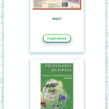
БРЕСТ
ПОДРОБНЕЕ