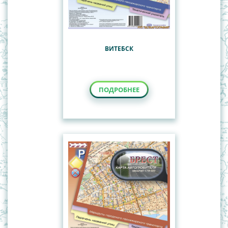
ВИТЕБСК
ПОДРОБНЕЕ