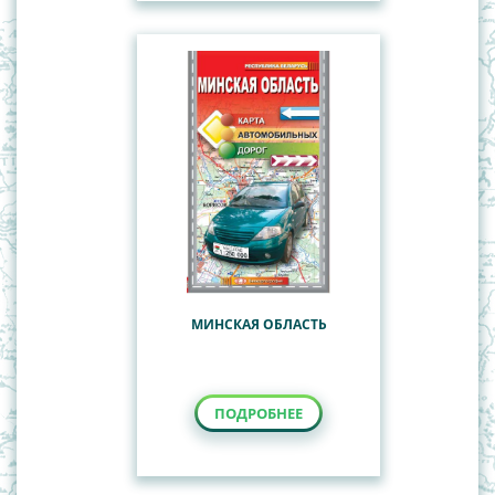
МИНСКАЯ ОБЛАСТЬ
ПОДРОБНЕЕ