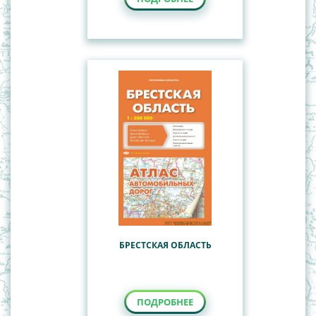
БРЕСТСКАЯ ОБЛАСТЬ
ПОДРОБНЕЕ