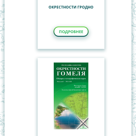
ОКРЕСТНОСТИ ГРОДНО
ПОДРОБНЕЕ