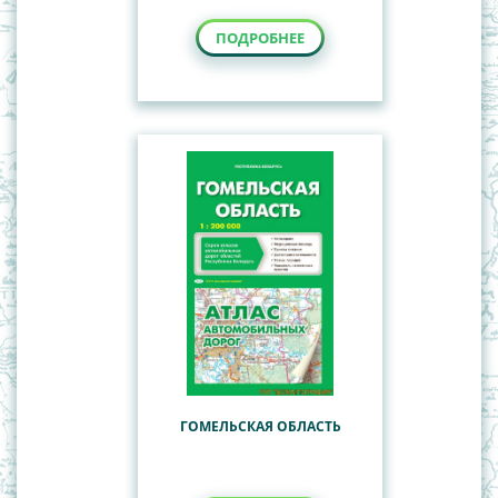
ПОДРОБНЕЕ
ГОМЕЛЬСКАЯ ОБЛАСТЬ