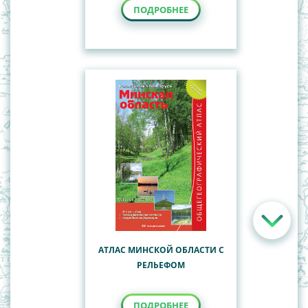
ПОДРОБНЕЕ
АТЛАС МИНСКОЙ ОБЛАСТИ С
РЕЛЬЕФОМ
ПОДРОБНЕЕ