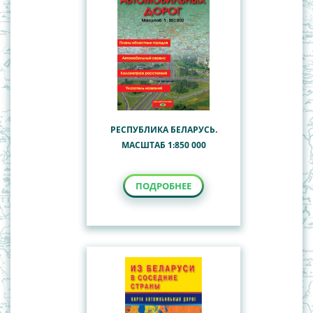
РЕСПУБЛИКА БЕЛАРУСЬ.
МАСШТАБ 1:850 000
ПОДРОБНЕЕ