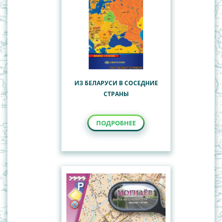
ИЗ БЕЛАРУСИ В СОСЕДНИЕ
СТРАНЫ
ПОДРОБНЕЕ