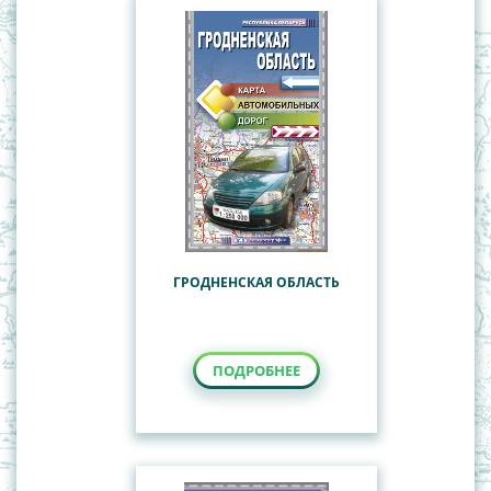
ГРОДНЕНСКАЯ ОБЛАСТЬ
ПОДРОБНЕЕ