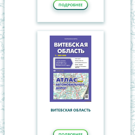
ПОДРОБНЕЕ
ВИТЕБСКАЯ ОБЛАСТЬ
ПОДРОБНЕЕ