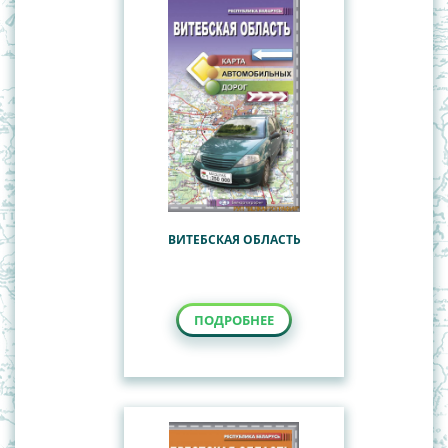
ВИТЕБСКАЯ ОБЛАСТЬ
ПОДРОБНЕЕ