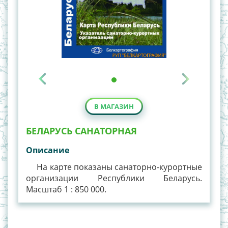
В МАГАЗИН
БЕЛАРУСЬ САНАТОРНАЯ
Описание
На карте показаны санаторно-курортные
организации Республики Беларусь.
Масштаб 1 : 850 000.