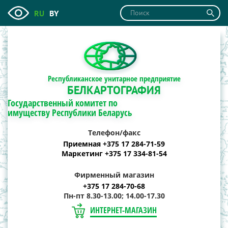
RU
BY
Республиканское унитарное предприятие
БЕЛКАРТОГРАФИЯ
Государственный комитет по
имуществу Республики Беларусь
Телефон/факс
Приемная +375 17 284-71-59
Маркетинг +375 17 334-81-54
Фирменный магазин
+375 17 284-70-68
Пн-пт 8.30-13.00; 14.00-17.30
ИНТЕРНЕТ-МАГАЗИН