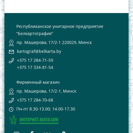
Республиканское унитарное предприятие
“Белкартография”
пр. Машерова, 17/2-1 220029, Минск
kartograf@belkarta.by
+375 17 284-71-59
+375 17 334-81-54
Фирменный магазин
пр. Машерова, 17/2-1, Минск
+375 17 284-70-68
Пн-пт 8.30-13.00; 14.00-17.30
ИНТЕРНЕТ-МАГАЗИН