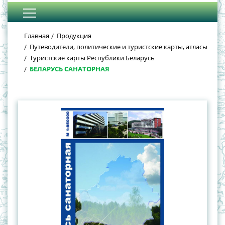
Главная
Продукция
Путеводители, политические и туристские карты, атласы
Туристские карты Республики Беларусь
БЕЛАРУСЬ САНАТОРНАЯ