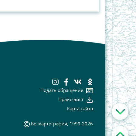
Подать обращение
Прайс-лист
Карта сайта
Белкартография, 1999-2026