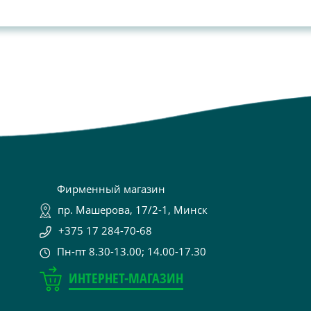
Фирменный магазин
пр. Машерова, 17/2-1, Минск
+375 17 284-70-68
Пн-пт 8.30-13.00; 14.00-17.30
ИНТЕРНЕТ-МАГАЗИН