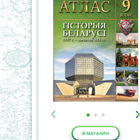
В МАГАЗИН