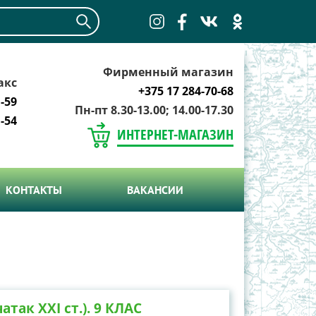
Фирменный магазин
акс
+375 17 284-70-68
-59
Пн-пт 8.30-13.00; 14.00-17.30
-54
ИНТЕРНЕТ-МАГАЗИН
КОНТАКТЫ
ВАКАНСИИ
атак ХХІ ст.). 9 КЛАС