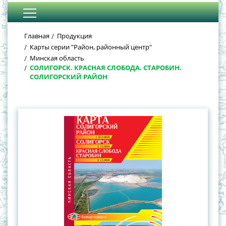
Главная
Продукция
Карты серии "Район, районный центр"
Минская область
СОЛИГОРСК. КРАСНАЯ СЛОБОДА. СТАРОБИН.
СОЛИГОРСКИЙ РАЙОН