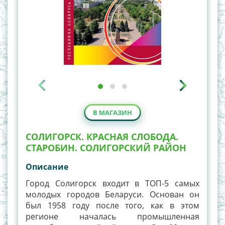
В МАГАЗИН
СОЛИГОРСК. КРАСНАЯ СЛОБОДА.
СТАРОБИН. СОЛИГОРСКИЙ РАЙОН
Описание
Город Солигорск входит в ТОП-5 самых
молодых городов Беларуси. Основан он
был 1958 году после того, как в этом
регионе началась промышленная