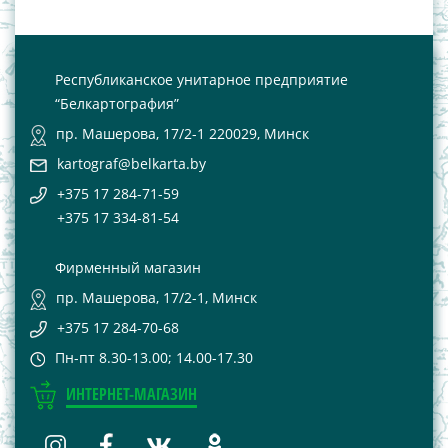
Республиканское унитарное предприятие
“Белкартография”
пр. Машерова, 17/2-1 220029, Минск
kartograf@belkarta.by
+375 17 284-71-59
+375 17 334-81-54
Фирменный магазин
пр. Машерова, 17/2-1, Минск
+375 17 284-70-68
Пн-пт 8.30-13.00; 14.00-17.30
ИНТЕРНЕТ-МАГАЗИН