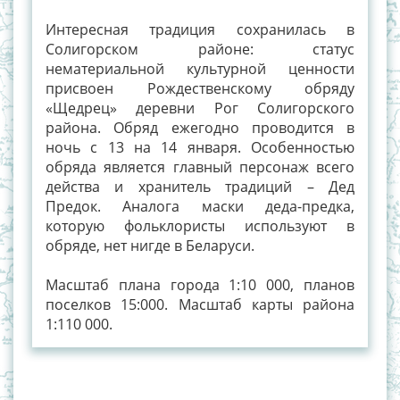
Интересная традиция сохранилась в
Солигорском районе: статус
нематериальной культурной ценности
присвоен Рождественскому обряду
«Щедрец» деревни Рог Солигорского
района. Обряд ежегодно проводится в
ночь с 13 на 14 января. Особенностью
обряда является главный персонаж всего
действа и хранитель традиций – Дед
Предок. Аналога маски деда-предка,
которую фольклористы используют в
обряде, нет нигде в Беларуси.
Масштаб плана города 1:10 000, планов
поселков 15:000. Масштаб карты района
1:110 000.