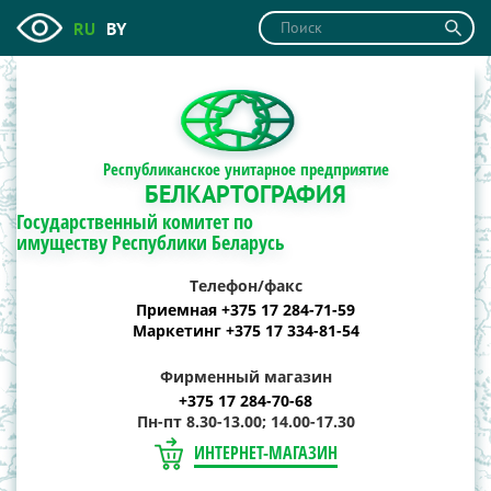
RU
BY
Республиканское унитарное предприятие
БЕЛКАРТОГРАФИЯ
Государственный комитет по
имуществу Республики Беларусь
Телефон/факс
Приемная +375 17 284-71-59
Маркетинг +375 17 334-81-54
Фирменный магазин
+375 17 284-70-68
Пн-пт 8.30-13.00; 14.00-17.30
ИНТЕРНЕТ-МАГАЗИН