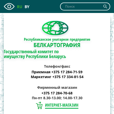
RU
BY
Республиканское унитарное предприятие
БЕЛКАРТОГРАФИЯ
Государственный комитет по
имуществу Республики Беларусь
Телефон/факс
Приемная +375 17 284-71-59
Маркетинг +375 17 334-81-54
Фирменный магазин
+375 17 284-70-68
Пн-пт 8.30-13.00; 14.00-17.30
ИНТЕРНЕТ-МАГАЗИН