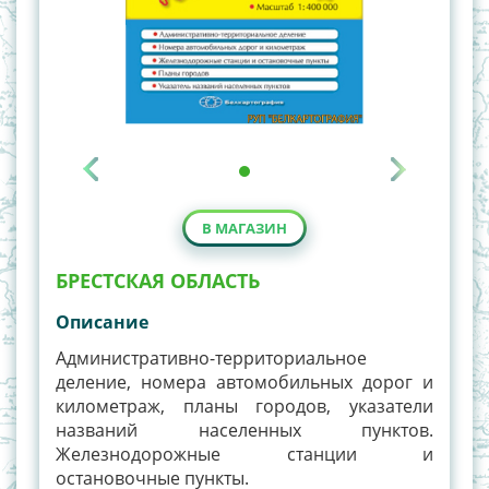
В МАГАЗИН
БРЕСТСКАЯ ОБЛАСТЬ
Описание
Административно-территориальное
деление, номера автомобильных дорог и
километраж, планы городов, указатели
названий населенных пунктов.
Железнодорожные станции и
остановочные пункты.