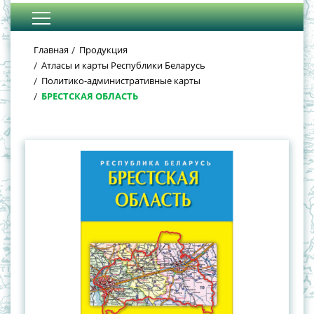
Главная
Продукция
Атласы и карты Республики Беларусь
Политико-административные карты
БРЕСТСКАЯ ОБЛАСТЬ