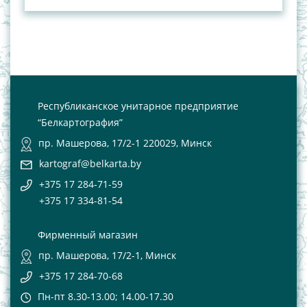
Республиканское унитарное предприятие
“Белкартография”
пр. Машерова, 17/2-1 220029, Минск
kartograf@belkarta.by
+375 17 284-71-59
+375 17 334-81-54
Фирменный магазин
пр. Машерова, 17/2-1, Минск
+375 17 284-70-68
Пн-пт 8.30-13.00; 14.00-17.30