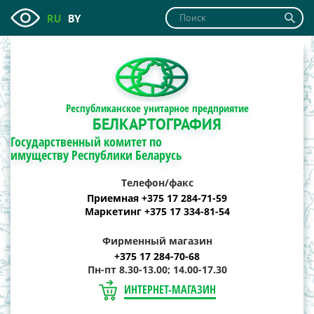
RU
BY
Республиканское унитарное предприятие
БЕЛКАРТОГРАФИЯ
Государственный комитет по
имуществу Республики Беларусь
Телефон/факс
Приемная +375 17 284-71-59
Маркетинг +375 17 334-81-54
Фирменный магазин
+375 17 284-70-68
Пн-пт 8.30-13.00; 14.00-17.30
ИНТЕРНЕТ-МАГАЗИН