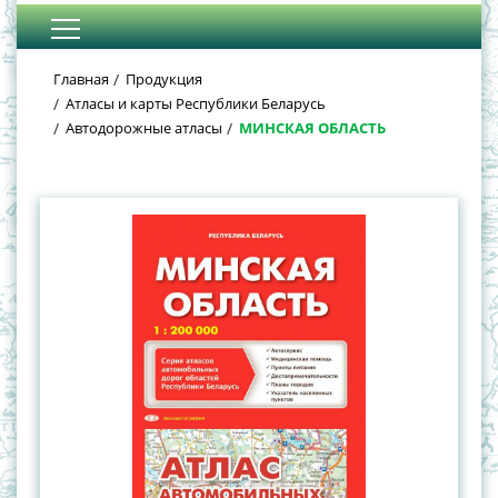
Главная
Продукция
Атласы и карты Республики Беларусь
Автодорожные атласы
МИНСКАЯ ОБЛАСТЬ