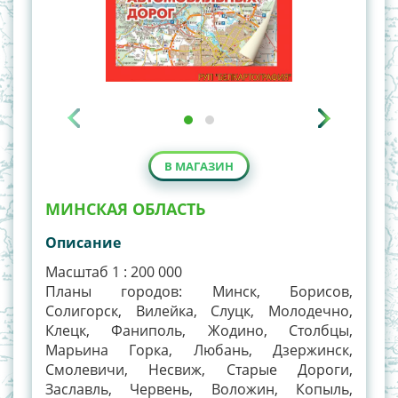
В МАГАЗИН
МИНСКАЯ ОБЛАСТЬ
Описание
Масштаб 1 : 200 000
Планы городов: Минск, Борисов,
Солигорск, Вилейка, Слуцк, Молодечно,
Клецк, Фаниполь, Жодино, Столбцы,
Марьина Горка, Любань, Дзержинск,
Смолевичи, Несвиж, Старые Дороги,
Заславль, Червень, Воложин, Копыль,