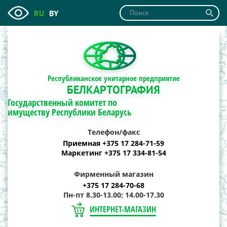
RU
BY
Республиканское унитарное предприятие
БЕЛКАРТОГРАФИЯ
Государственный комитет по
имуществу Республики Беларусь
Телефон/факс
Приемная +375 17 284-71-59
Маркетинг +375 17 334-81-54
Фирменный магазин
+375 17 284-70-68
Пн-пт 8.30-13.00; 14.00-17.30
ИНТЕРНЕТ-МАГАЗИН