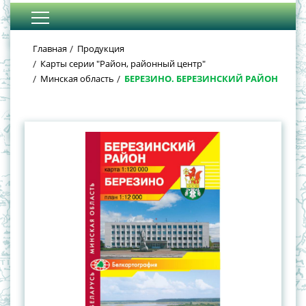
Главная
Продукция
Карты серии "Район, районный центр"
Минская область
БЕРЕЗИНО. БЕРЕЗИНСКИЙ РАЙОН