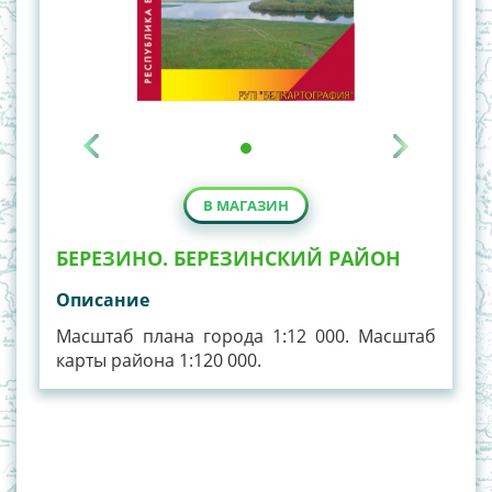
В МАГАЗИН
БЕРЕЗИНО. БЕРЕЗИНСКИЙ РАЙОН
Описание
Масштаб плана города 1:12 000. Масштаб
карты района 1:120 000.