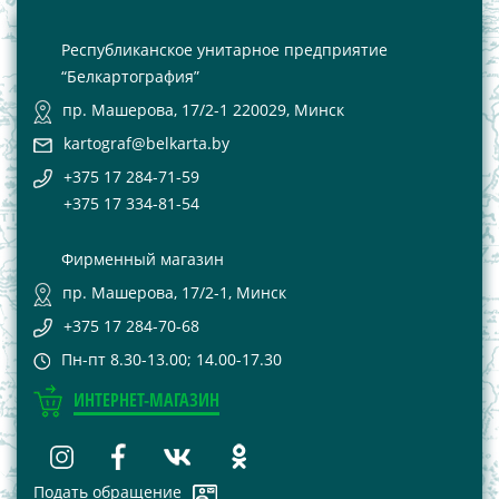
Республиканское унитарное предприятие
“Белкартография”
пр. Машерова, 17/2-1 220029, Минск
kartograf@belkarta.by
+375 17 284-71-59
+375 17 334-81-54
Фирменный магазин
пр. Машерова, 17/2-1, Минск
+375 17 284-70-68
Пн-пт 8.30-13.00; 14.00-17.30
ИНТЕРНЕТ-МАГАЗИН
Подать обращение