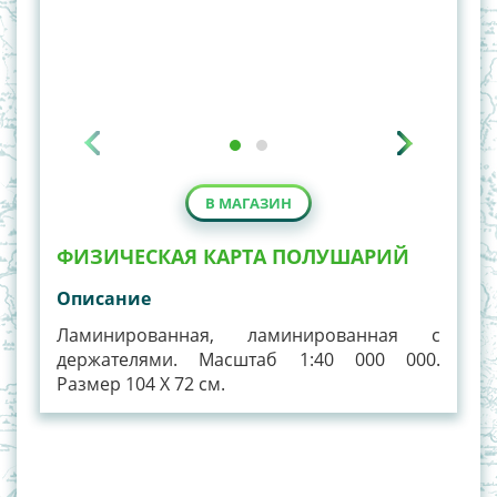
В МАГАЗИН
ФИЗИЧЕСКАЯ КАРТА ПОЛУШАРИЙ
Описание
Ламинированная, ламинированная с
держателями. Масштаб 1:40 000 000.
Размер 104 Х 72 см.