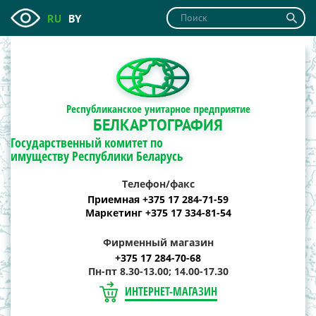
RU
BY
Республиканское унитарное предприятие
БЕЛКАРТОГРАФИЯ
Государственный комитет по
имуществу Республики Беларусь
Телефон/факс
Приемная +375 17 284-71-59
Маркетинг +375 17 334-81-54
Фирменный магазин
+375 17 284-70-68
Пн-пт 8.30-13.00; 14.00-17.30
ИНТЕРНЕТ-МАГАЗИН