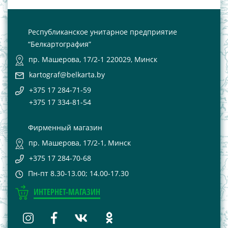
Республиканское унитарное предприятие
“Белкартография”
пр. Машерова, 17/2-1 220029, Минск
kartograf@belkarta.by
+375 17 284-71-59
+375 17 334-81-54
Фирменный магазин
пр. Машерова, 17/2-1, Минск
+375 17 284-70-68
Пн-пт 8.30-13.00; 14.00-17.30
ИНТЕРНЕТ-МАГАЗИН