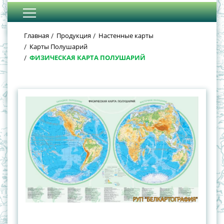
Главная
Продукция
Настенные карты
Карты Полушарий
ФИЗИЧЕСКАЯ КАРТА ПОЛУШАРИЙ