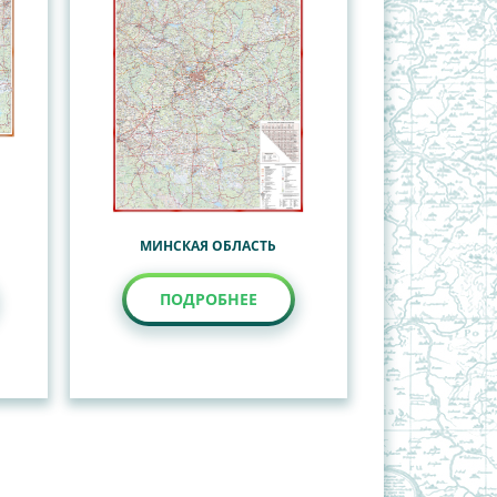
МИНСКАЯ ОБЛАСТЬ
ПОДРОБНЕЕ