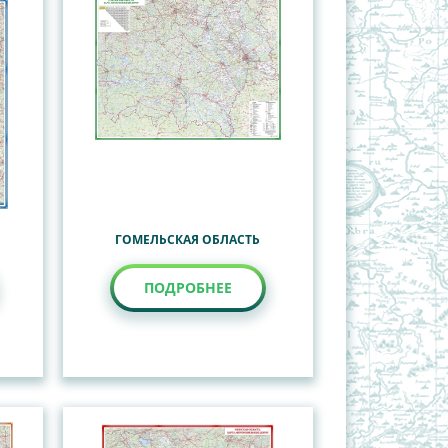
ГОМЕЛЬСКАЯ ОБЛАСТЬ
ПОДРОБНЕЕ