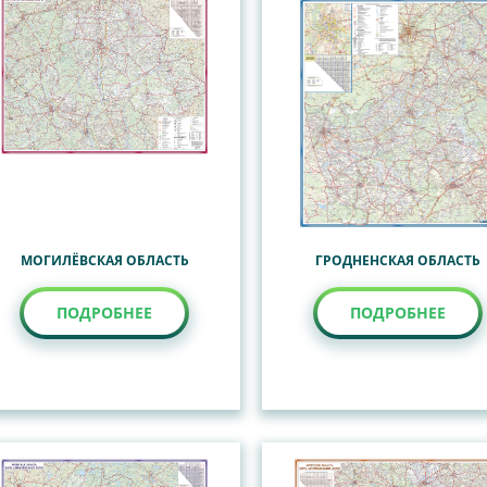
МОГИЛЁВСКАЯ ОБЛАСТЬ
ГРОДНЕНСКАЯ ОБЛАСТЬ
ПОДРОБНЕЕ
ПОДРОБНЕЕ