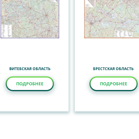
ВИТЕБСКАЯ ОБЛАСТЬ
БРЕСТСКАЯ ОБЛАСТЬ
ПОДРОБНЕЕ
ПОДРОБНЕЕ