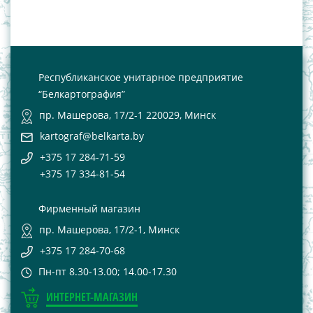
Республиканское унитарное предприятие
“Белкартография”
пр. Машерова, 17/2-1 220029, Минск
kartograf@belkarta.by
+375 17 284-71-59
+375 17 334-81-54
Фирменный магазин
пр. Машерова, 17/2-1, Минск
+375 17 284-70-68
Пн-пт 8.30-13.00; 14.00-17.30
ИНТЕРНЕТ-МАГАЗИН