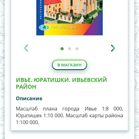
В МАГАЗИН
ИВЬЕ. ЮРАТИШКИ. ИВЬЕВСКИЙ
РАЙОН
Описание
Масштаб плана города Ивье 1:8 000,
Юратишек 1:10 000. Масштаб карты района
1:100 000.