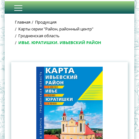
Главная
Продукция
Карты серии "Район, районный центр"
Гродненская область
ИВЬЕ. ЮРАТИШКИ. ИВЬЕВСКИЙ РАЙОН