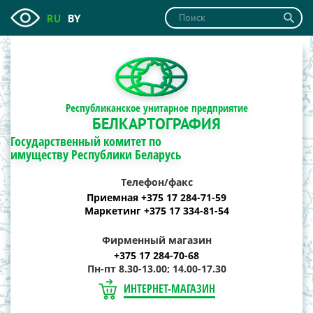
RU
BY
Республиканское унитарное предприятие
БЕЛКАРТОГРАФИЯ
Государственный комитет по
имуществу Республики Беларусь
Телефон/факс
Приемная +375 17 284-71-59
Маркетинг +375 17 334-81-54
Фирменный магазин
+375 17 284-70-68
Пн-пт 8.30-13.00; 14.00-17.30
ИНТЕРНЕТ-МАГАЗИН