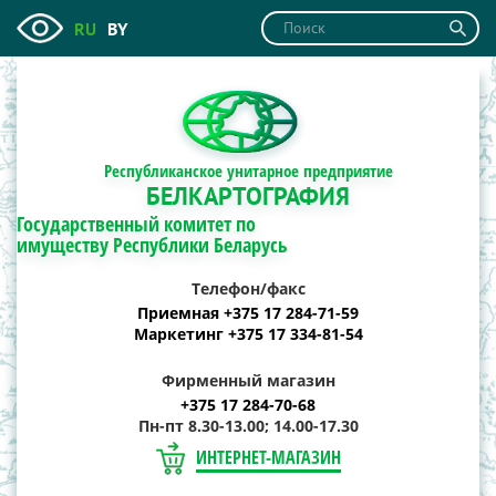
RU
BY
Республиканское унитарное предприятие
БЕЛКАРТОГРАФИЯ
Государственный комитет по
имуществу Республики Беларусь
Телефон/факс
Приемная +375 17 284-71-59
Маркетинг +375 17 334-81-54
Фирменный магазин
+375 17 284-70-68
Пн-пт 8.30-13.00; 14.00-17.30
ИНТЕРНЕТ-МАГАЗИН