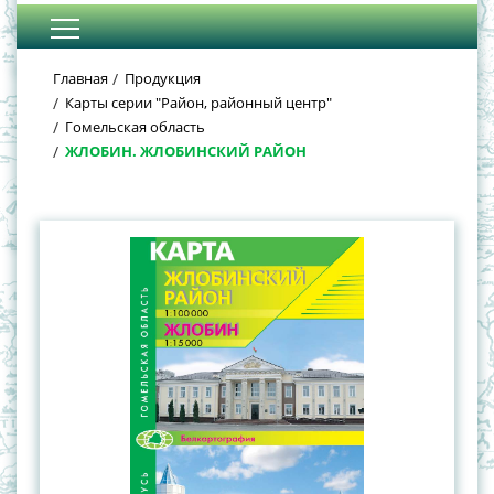
Главная
Продукция
Карты серии "Район, районный центр"
Гомельская область
ЖЛОБИН. ЖЛОБИНСКИЙ РАЙОН