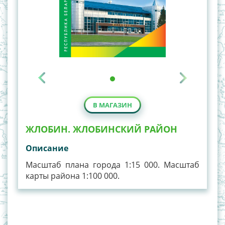
В МАГАЗИН
ЖЛОБИН. ЖЛОБИНСКИЙ РАЙОН
Описание
Масштаб плана города 1:15 000. Масштаб
карты района 1:100 000.