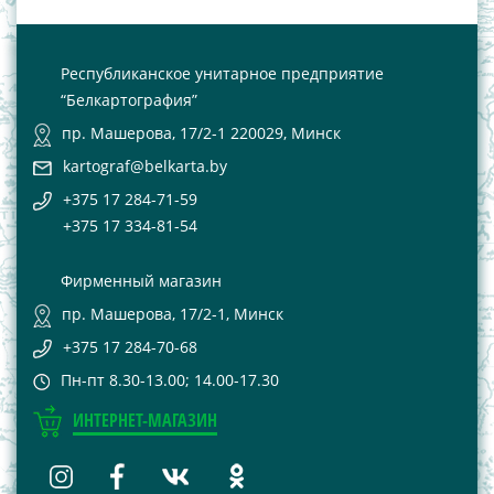
Республиканское унитарное предприятие
“Белкартография”
пр. Машерова, 17/2-1 220029, Минск
kartograf@belkarta.by
+375 17 284-71-59
+375 17 334-81-54
Фирменный магазин
пр. Машерова, 17/2-1, Минск
+375 17 284-70-68
Пн-пт 8.30-13.00; 14.00-17.30
ИНТЕРНЕТ-МАГАЗИН