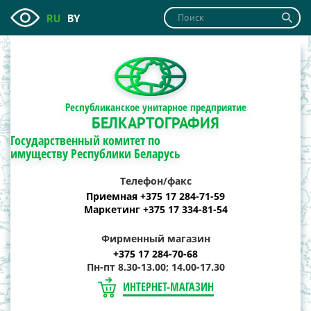
RU
BY
Республиканское унитарное предприятие
БЕЛКАРТОГРАФИЯ
Государственный комитет по
имуществу Республики Беларусь
Телефон/факс
Приемная +375 17 284-71-59
Маркетинг +375 17 334-81-54
Фирменный магазин
+375 17 284-70-68
Пн-пт 8.30-13.00; 14.00-17.30
ИНТЕРНЕТ-МАГАЗИН