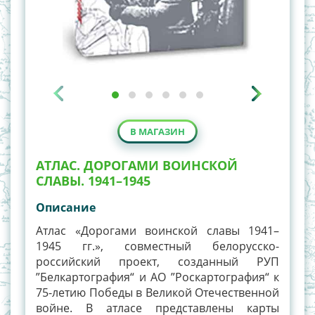
В МАГАЗИН
АТЛАС. ДОРОГАМИ ВОИНСКОЙ
СЛАВЫ. 1941–1945
Описание
Атлас «Дорогами воинской славы 1941–
1945 гг.», совместный белорусско-
российский проект, созданный РУП
”Белкартография“ и АО ”Роскартография“ к
75-летию Победы в Великой Отечественной
войне. В атласе представлены карты