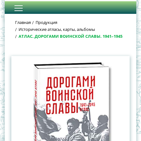
Главная
Продукция
Исторические атласы, карты, альбомы
АТЛАС. ДОРОГАМИ ВОИНСКОЙ СЛАВЫ. 1941–1945