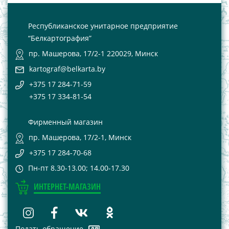
Республиканское унитарное предприятие
“Белкартография”
пр. Машерова, 17/2-1 220029, Минск
kartograf@belkarta.by
+375 17 284-71-59
+375 17 334-81-54
Фирменный магазин
пр. Машерова, 17/2-1, Минск
+375 17 284-70-68
Пн-пт 8.30-13.00; 14.00-17.30
ИНТЕРНЕТ-МАГАЗИН
Подать обращение