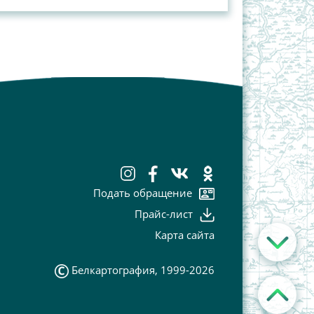
Подать обращение
Прайс-лист
Карта сайта
Белкартография, 1999-2026