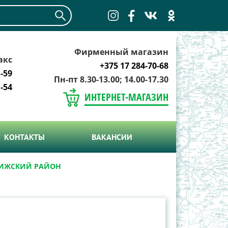
Фирменный магазин
акс
+375 17 284-70-68
-59
Пн-пт 8.30-13.00; 14.00-17.30
-54
ИНТЕРНЕТ-МАГАЗИН
КОНТАКТЫ
ВАКАНСИИ
ВИЖСКИЙ РАЙОН