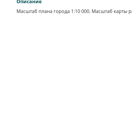
Описание
Масштаб плана города 1:10 000. Масштаб карты ра