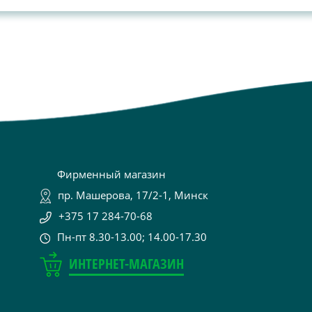
Фирменный магазин
пр. Машерова, 17/2-1, Минск
+375 17 284-70-68
Пн-пт 8.30-13.00; 14.00-17.30
ИНТЕРНЕТ-МАГАЗИН