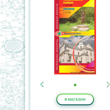
В МАГАЗИН