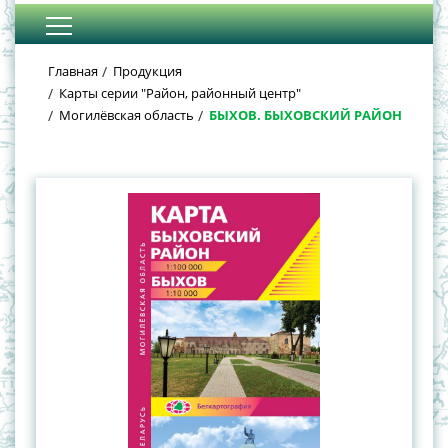
Главная
Продукция
Карты серии "Район, районный центр"
Могилёвская область
БЫХОВ. БЫХОВСКИЙ РАЙОН