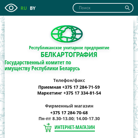
RU
BY
Республиканское унитарное предприятие
БЕЛКАРТОГРАФИЯ
Государственный комитет по
имуществу Республики Беларусь
Телефон/факс
Приемная +375 17 284-71-59
Маркетинг +375 17 334-81-54
Фирменный магазин
+375 17 284-70-68
Пн-пт 8.30-13.00; 14.00-17.30
ИНТЕРНЕТ-МАГАЗИН