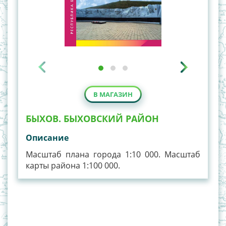
В МАГАЗИН
БЫХОВ. БЫХОВСКИЙ РАЙОН
Описание
Масштаб плана города 1:10 000. Масштаб
карты района 1:100 000.