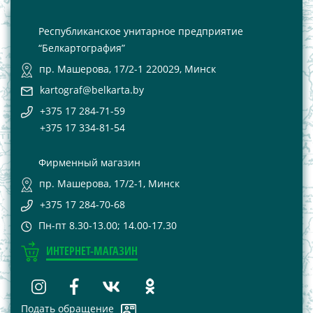
Республиканское унитарное предприятие
“Белкартография”
пр. Машерова, 17/2-1 220029, Минск
kartograf@belkarta.by
+375 17 284-71-59
+375 17 334-81-54
Фирменный магазин
пр. Машерова, 17/2-1, Минск
+375 17 284-70-68
Пн-пт 8.30-13.00; 14.00-17.30
ИНТЕРНЕТ-МАГАЗИН
Подать обращение