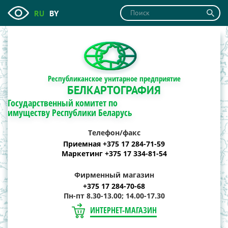
RU
BY
Республиканское унитарное предприятие
БЕЛКАРТОГРАФИЯ
Государственный комитет по
имуществу Республики Беларусь
Телефон/факс
Приемная +375 17 284-71-59
Маркетинг +375 17 334-81-54
Фирменный магазин
+375 17 284-70-68
Пн-пт 8.30-13.00; 14.00-17.30
ИНТЕРНЕТ-МАГАЗИН