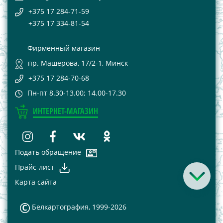
+375 17 284-71-59
+375 17 334-81-54
Фирменный магазин
пр. Машерова, 17/2-1, Минск
+375 17 284-70-68
Пн-пт 8.30-13.00; 14.00-17.30
ИНТЕРНЕТ-МАГАЗИН
Подать обращение
Прайс-лист
Карта сайта
Белкартография, 1999-2026