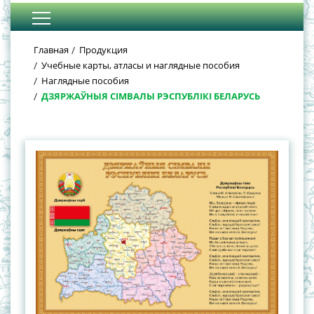
Главная
Продукция
Учебные карты, атласы и наглядные пособия
Наглядные пособия
ДЗЯРЖАЎНЫЯ СIМВАЛЫ РЭСПУБЛIКI БЕЛАРУСЬ