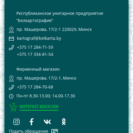
Республиканское унитарное предприятие
“Белкартография”
пр. Машерова, 17/2-1 220029, Минск
kartograf@belkarta.by
+375 17 284-71-59
+375 17 334-81-54
Фирменный магазин
пр. Машерова, 17/2-1, Минск
+375 17 284-70-68
Пн-пт 8.30-13.00; 14.00-17.30
ИНТЕРНЕТ-МАГАЗИН
Подать обращение