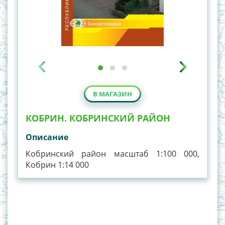
В МАГАЗИН
КОБРИН. КОБРИНСКИЙ РАЙОН
Описание
Кобринский район масштаб 1:100 000,
Кобрин 1:14 000