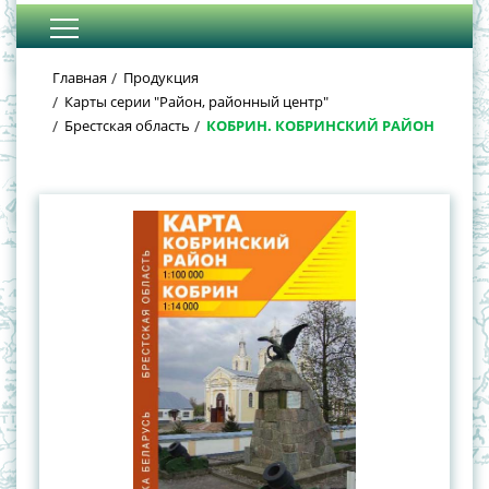
Главная
Продукция
Карты серии "Район, районный центр"
Брестская область
КОБРИН. КОБРИНСКИЙ РАЙОН