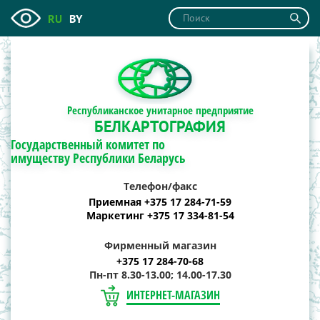
RU
BY
Республиканское унитарное предприятие
БЕЛКАРТОГРАФИЯ
Государственный комитет по
имуществу Республики Беларусь
Телефон/факс
Приемная +375 17 284-71-59
Маркетинг +375 17 334-81-54
Фирменный магазин
+375 17 284-70-68
Пн-пт 8.30-13.00; 14.00-17.30
ИНТЕРНЕТ-МАГАЗИН