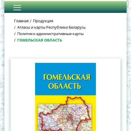
Главная
Продукция
Атласы и карты Республики Беларусь
Политико-административные карты
ГОМЕЛЬСКАЯ ОБЛАСТЬ