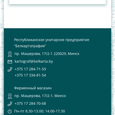
Республиканское унитарное предприятие
“Белкартография”
пр. Машерова, 17/2-1 220029, Минск
kartograf@belkarta.by
+375 17 284-71-59
+375 17 334-81-54
Фирменный магазин
пр. Машерова, 17/2-1, Минск
+375 17 284-70-68
Пн-пт 8.30-13.00; 14.00-17.30