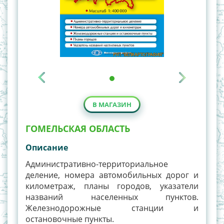
В МАГАЗИН
ГОМЕЛЬСКАЯ ОБЛАСТЬ
Описание
Административно-территориальное
деление, номера автомобильных дорог и
километраж, планы городов, указатели
названий населенных пунктов.
Железнодорожные станции и
остановочные пункты.