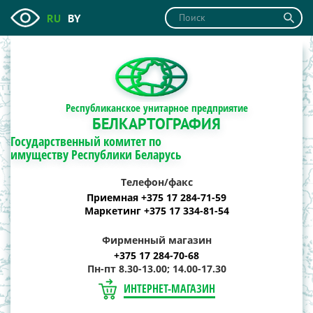
RU
BY
Республиканское унитарное предприятие
БЕЛКАРТОГРАФИЯ
Государственный комитет по
имуществу Республики Беларусь
Телефон/факс
Приемная +375 17 284-71-59
Маркетинг +375 17 334-81-54
Фирменный магазин
+375 17 284-70-68
Пн-пт 8.30-13.00; 14.00-17.30
ИНТЕРНЕТ-МАГАЗИН