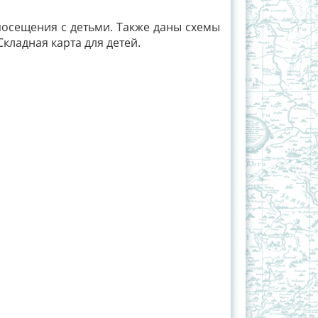
посещения с детьми. Также даны схемы
Складная карта для детей.