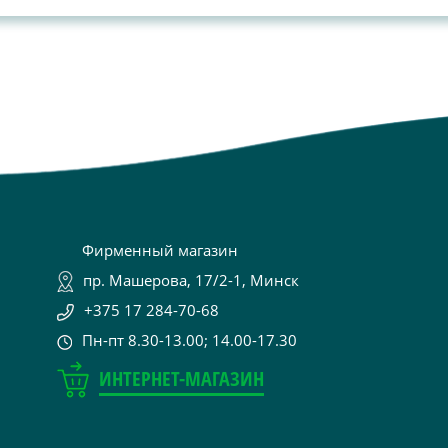
Фирменный магазин
пр. Машерова, 17/2-1, Минск
+375 17 284-70-68
Пн-пт 8.30-13.00; 14.00-17.30
ИНТЕРНЕТ-МАГАЗИН