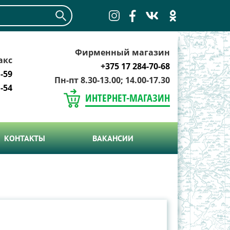
Фирменный магазин
акс
+375 17 284-70-68
-59
Пн-пт 8.30-13.00; 14.00-17.30
-54
ИНТЕРНЕТ-МАГАЗИН
КОНТАКТЫ
ВАКАНСИИ