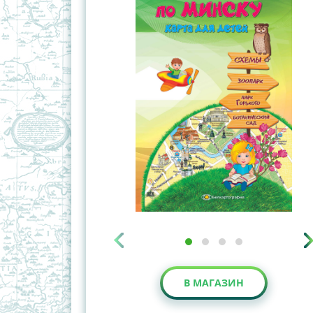
В МАГАЗИН