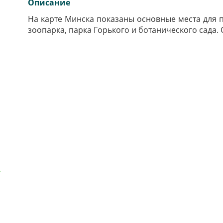
Описание
На карте Минска показаны основные места для 
зоопарка, парка Горького и ботанического сада. 