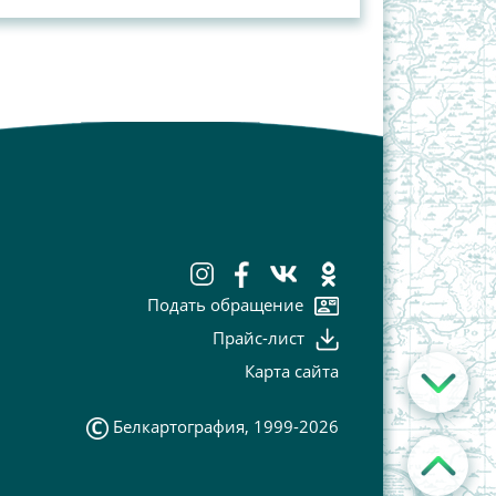
Подать обращение
Прайс-лист
Карта сайта
Белкартография, 1999-2026