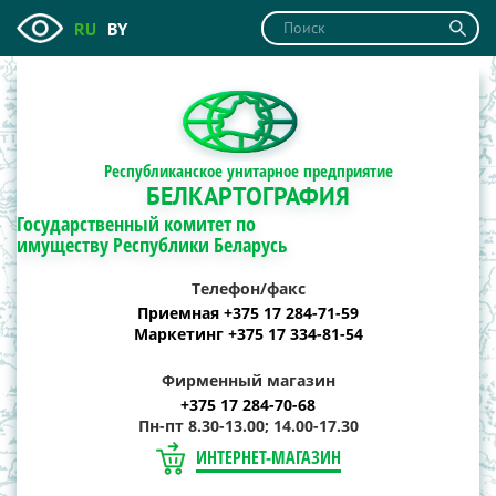
RU
BY
Республиканское унитарное предприятие
БЕЛКАРТОГРАФИЯ
Государственный комитет по
имуществу Республики Беларусь
Телефон/факс
Приемная +375 17 284-71-59
Маркетинг +375 17 334-81-54
Фирменный магазин
+375 17 284-70-68
Пн-пт 8.30-13.00; 14.00-17.30
ИНТЕРНЕТ-МАГАЗИН