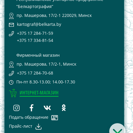
“Белкартография”
пр. Машерова, 17/2-1 220029, Минск
kartograf@belkarta.by
+375 17 284-71-59
+375 17 334-81-54
Фирменный магазин
пр. Машерова, 17/2-1, Минск
+375 17 284-70-68
Пн-пт 8.30-13.00; 14.00-17.30
ИНТЕРНЕТ-МАГАЗИН
Подать обращение
Прайс-лист