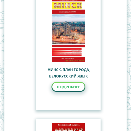
МИНСК. ПЛАН ГОРОДА,
БЕЛОРУССКИЙ ЯЗЫК
ПОДРОБНЕЕ