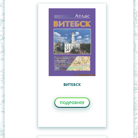
ВИТЕБСК
ПОДРОБНЕЕ