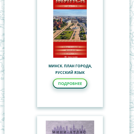
МИНСК. ПЛАН ГОРОДА,
РУССКИЙ ЯЗЫК
ПОДРОБНЕЕ