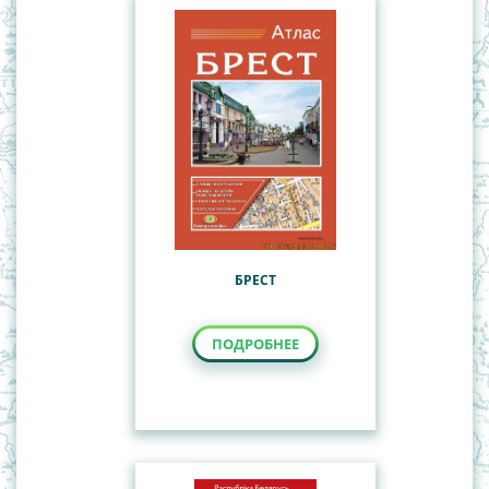
БРЕСТ
ПОДРОБНЕЕ