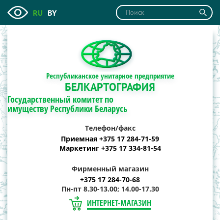
RU
BY
Республиканское унитарное предприятие
БЕЛКАРТОГРАФИЯ
Государственный комитет по
имуществу Республики Беларусь
Телефон/факс
Приемная +375 17 284-71-59
Маркетинг +375 17 334-81-54
Фирменный магазин
+375 17 284-70-68
Пн-пт 8.30-13.00; 14.00-17.30
ИНТЕРНЕТ-МАГАЗИН