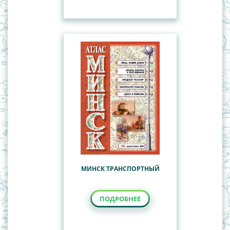
МИНСК ТРАНСПОРТНЫЙ
ПОДРОБНЕЕ