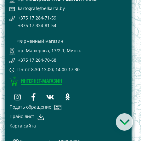
kartograf@belkarta.by
+375 17 284-71-59
+375 17 334-81-54
Фирменный магазин
пр. Машерова, 17/2-1, Минск
+375 17 284-70-68
Пн-пт 8.30-13.00; 14.00-17.30
ИНТЕРНЕТ-МАГАЗИН
Подать обращение
Прайс-лист
Карта сайта