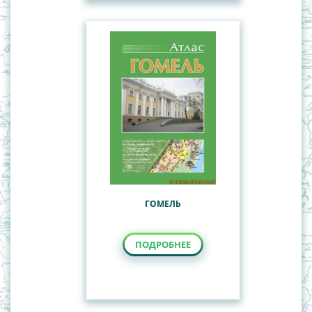
ГОМЕЛЬ
ПОДРОБНЕЕ