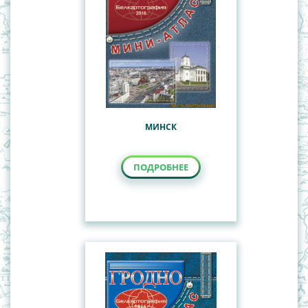
МИНСК
ПОДРОБНЕЕ