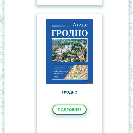
ГРОДНО
ПОДРОБНЕЕ