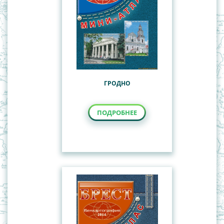
ГРОДНО
ПОДРОБНЕЕ