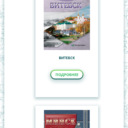
ВИТЕБСК
ПОДРОБНЕЕ