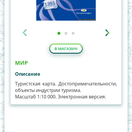
В МАГАЗИН
МИР
Описание
Туристская карта. Достопримечательности,
объекты индустрии туризма.
Масштаб 1:10 000. Электронная версия.