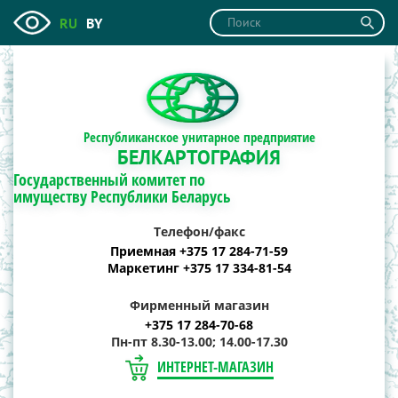
RU
BY
Республиканское унитарное предприятие
БЕЛКАРТОГРАФИЯ
Государственный комитет по
имуществу Республики Беларусь
Телефон/факс
Приемная +375 17 284-71-59
Маркетинг +375 17 334-81-54
Фирменный магазин
+375 17 284-70-68
Пн-пт 8.30-13.00; 14.00-17.30
ИНТЕРНЕТ-МАГАЗИН