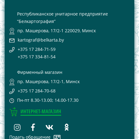
Республиканское унитарное предприятие
“Белкартография”
пр. Машерова, 17/2-1 220029, Минск
kartograf@belkarta.by
+375 17 284-71-59
+375 17 334-81-54
Фирменный магазин
пр. Машерова, 17/2-1, Минск
+375 17 284-70-68
Пн-пт 8.30-13.00; 14.00-17.30
ИНТЕРНЕТ-МАГАЗИН
Подать обращение