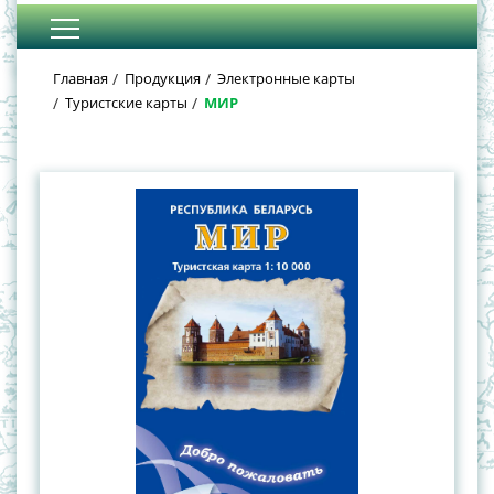
Главная
Продукция
Электронные карты
Туристские карты
МИР