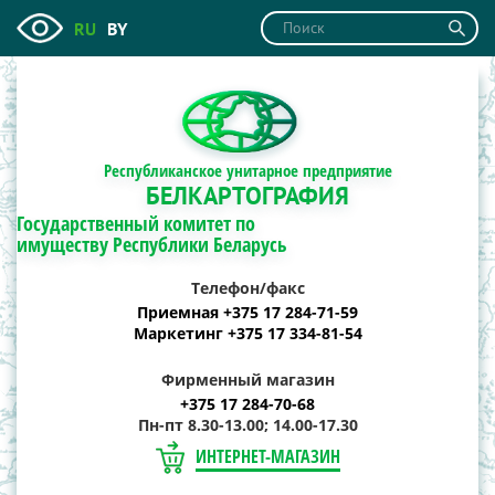
RU
BY
Республиканское унитарное предприятие
БЕЛКАРТОГРАФИЯ
Государственный комитет по
имуществу Республики Беларусь
Телефон/факс
Приемная +375 17 284-71-59
Маркетинг +375 17 334-81-54
Фирменный магазин
+375 17 284-70-68
Пн-пт 8.30-13.00; 14.00-17.30
ИНТЕРНЕТ-МАГАЗИН