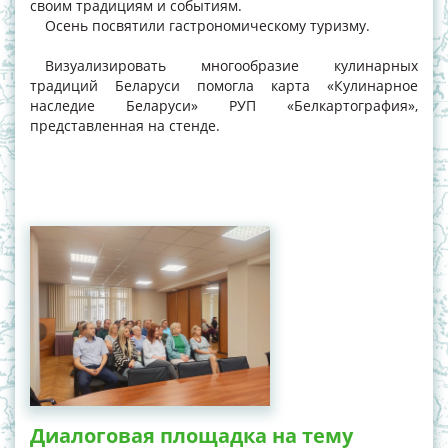
своим традициям и событиям.
Осень посвятили гастрономическому туризму.
Визуализировать многообразие кулинарных
традиций Беларуси помогла карта «Кулинарное
наследие Беларуси» РУП «Белкартография»,
представленная на стенде.
Диалоговая площадка на тему