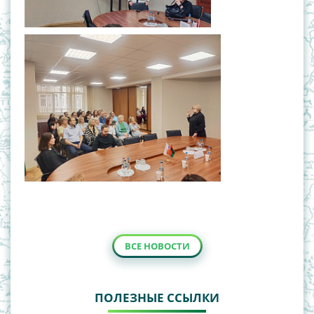
ВСЕ НОВОСТИ
ПОЛЕЗНЫЕ ССЫЛКИ