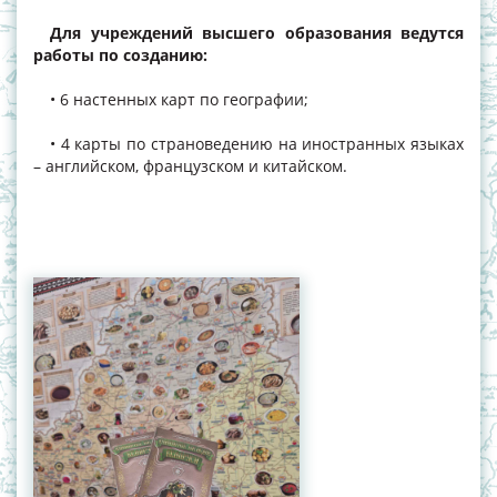
Для учреждений высшего образования ведутся
работы по созданию:
• 6 настенных карт по географии;
• 4 карты по страноведению на иностранных языках
– английском, французском и китайском.