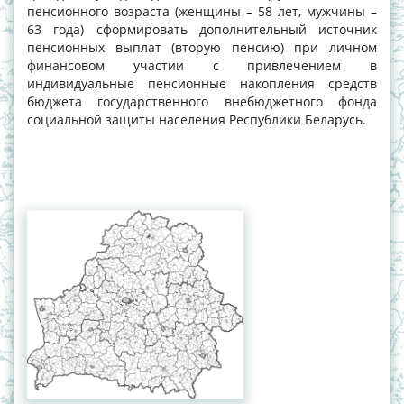
пенсионного возраста (женщины – 58 лет, мужчины –
63 года) сформировать дополнительный источник
пенсионных выплат (вторую пенсию) при личном
финансовом участии с привлечением в
индивидуальные пенсионные накопления средств
бюджета государственного внебюджетного фонда
социальной защиты населения Республики Беларусь.