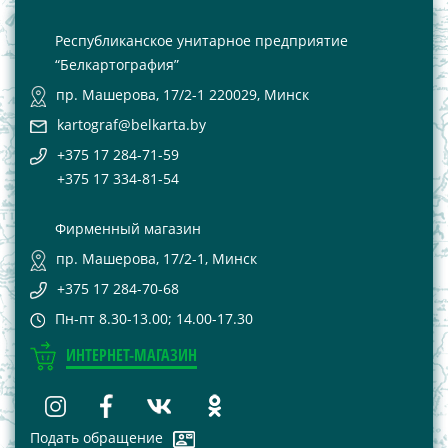
Республиканское унитарное предприятие
“Белкартография”
пр. Машерова, 17/2-1 220029, Минск
kartograf@belkarta.by
+375 17 284-71-59
+375 17 334-81-54
Фирменный магазин
пр. Машерова, 17/2-1, Минск
+375 17 284-70-68
Пн-пт 8.30-13.00; 14.00-17.30
ИНТЕРНЕТ-МАГАЗИН
Подать обращение