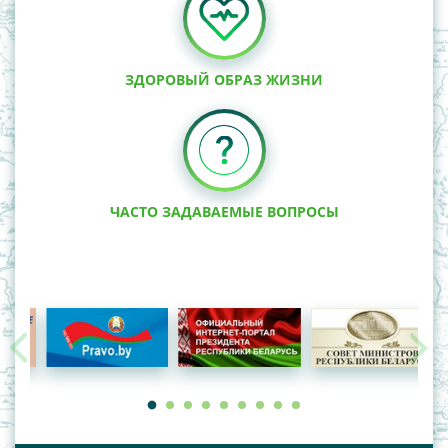
ЗДОРОВЫЙ ОБРАЗ ЖИЗНИ
ЧАСТО ЗАДАВАЕМЫЕ ВОПРОСЫ