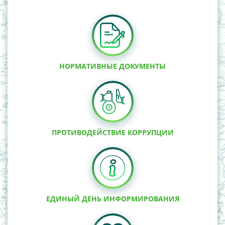
НОРМАТИВНЫЕ ДОКУМЕНТЫ
ПРОТИВОДЕЙСТВИЕ КОРРУПЦИИ
ЕДИНЫЙ ДЕНЬ ИНФОРМИРОВАНИЯ