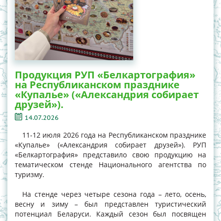
Продукция РУП «Белкартография»
на Республиканском празднике
«Купалье» («Александрия собирает
друзей»).
14.07.2026
11-12 июля 2026 года на Республиканском празднике
«Купалье» («Александрия собирает друзей»). РУП
«Белкартография» представило свою продукцию на
тематическом стенде Национального агентства по
туризму.
На стенде через четыре сезона года – лето, осень,
весну и зиму – был представлен туристический
потенциал Беларуси. Каждый сезон был посвящен