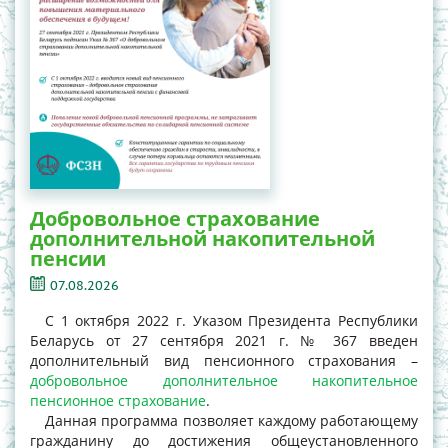
Добровольное страхование
дополнительной накопительной
пенсии
07.08.2026
С 1 октября 2022 г. Указом Президента Республики
Беларусь от 27 сентября 2021 г. № 367 введен
дополнительный вид пенсионного страхования –
добровольное дополнительное накопительное
пенсионное страхование
.
Данная программа позволяет каждому работающему
гражданину до достижения общеустановленного