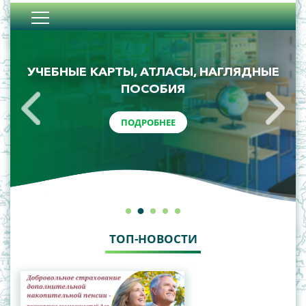
УЧЕБНЫЕ КАРТЫ, АТЛАСЫ, НАГЛЯДНЫЕ
ПОСОБИЯ
ПОДРОБНЕЕ
ТОП-НОВОСТИ